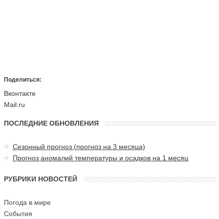
Поделиться:
Вконтакте
Mail.ru
ПОСЛЕДНИЕ ОБНОВЛЕНИЯ
Сезонный прогноз (прогноз на 3 месяца)
Прогноз аномалий температуры и осадков на 1 месяц
РУБРИКИ НОВОСТЕЙ
Погода в мире
События