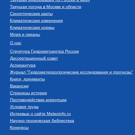
Текущая погода в Москве и области
Синоптические карты
Климатические изменения
Климатические нормы
Моря и океаны
О нас
Структура Гидрометцентра России
Диссертационный совет
Аспирантура
Журнал "Гидрометеорологические исследования и прогнозы"
Книги, документы
Вакансии
Страницы истории
Противодействие коррупции
Условия труда
Интервью о сайте Meteoinfo.ru
Научно-техническая библиотека
Конкурсы