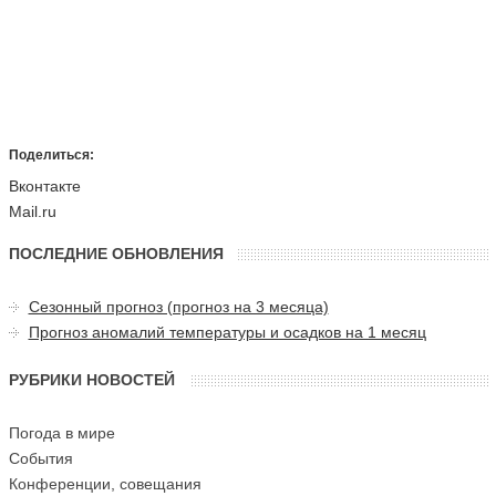
Поделиться:
Вконтакте
Mail.ru
ПОСЛЕДНИЕ ОБНОВЛЕНИЯ
Сезонный прогноз (прогноз на 3 месяца)
Прогноз аномалий температуры и осадков на 1 месяц
РУБРИКИ НОВОСТЕЙ
Погода в мире
События
Конференции, совещания