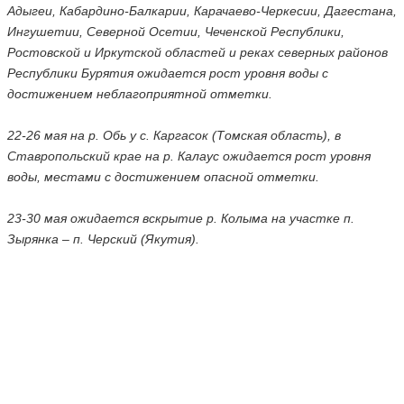
Адыгеи, Кабардино-Балкарии, Карачаево-Черкесии, Дагестана,
Ингушетии, Северной Осетии, Чеченской Республики,
Ростовской и Иркутской областей и реках северных районов
Республики Бурятия ожидается рост уровня воды с
достижением неблагоприятной отметки.
22-26 мая на р. Обь у с. Каргасок (Томская область), в
Ставропольский крае на р. Калаус ожидается рост уровня
воды, местами с достижением опасной отметки.
23-30 мая ожидается вскрытие р. Колыма на участке п.
Зырянка – п. Черский (Якутия).