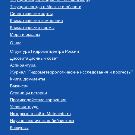
Текущая погода в Москве и области
Синоптические карты
Климатические изменения
Климатические нормы
Моря и океаны
О нас
Структура Гидрометцентра России
Диссертационный совет
Аспирантура
Журнал "Гидрометеорологические исследования и прогнозы"
Книги, документы
Вакансии
Страницы истории
Противодействие коррупции
Условия труда
Интервью о сайте Meteoinfo.ru
Научно-техническая библиотека
Конкурсы