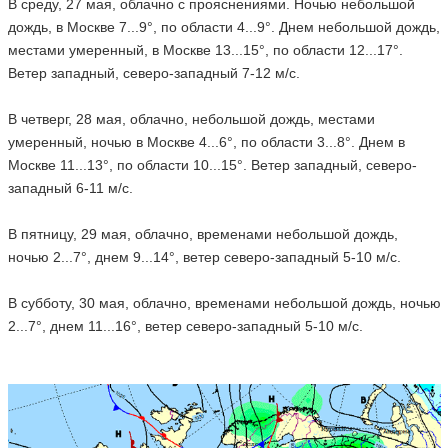
В среду, 27 мая, облачно с прояснениями. Ночью небольшой
дождь, в Москве 7...9°, по области 4...9°. Днем небольшой дождь,
местами умеренный, в Москве 13...15°, по области 12...17°.
Ветер западный, северо-западный 7-12 м/с.
В четверг, 28 мая, облачно, небольшой дождь, местами
умеренный, ночью в Москве 4...6°, по области 3...8°. Днем в
Москве 11...13°, по области 10...15°. Ветер западный, северо-
западный 6-11 м/с.
В пятницу, 29 мая, облачно, временами небольшой дождь,
ночью 2...7°, днем 9...14°, ветер северо-западный 5-10 м/с.
В субботу, 30 мая, облачно, временами небольшой дождь, ночью
2...7°, днем 11...16°, ветер северо-западный 5-10 м/с.