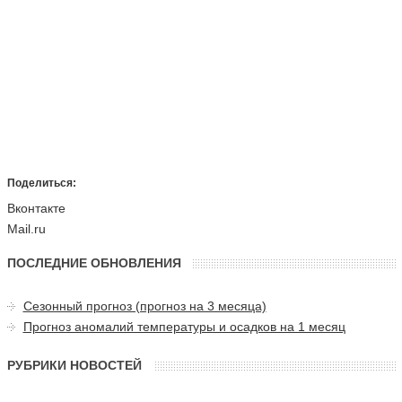
Поделиться:
Вконтакте
Mail.ru
ПОСЛЕДНИЕ ОБНОВЛЕНИЯ
Сезонный прогноз (прогноз на 3 месяца)
Прогноз аномалий температуры и осадков на 1 месяц
РУБРИКИ НОВОСТЕЙ