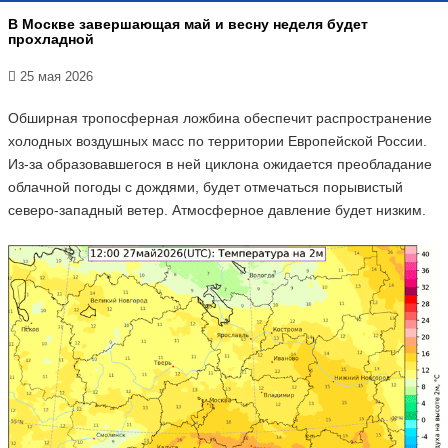
В Москве завершающая май и весну неделя будет
прохладной
25 мая 2026
Обширная тропосферная ложбина обеспечит распространение
холодных воздушных масс по территории Европейской России.
Из-за образовавшегося в ней циклона ожидается преобладание
облачной погоды с дождями, будет отмечаться порывистый
северо-западный ветер. Атмосферное давление будет низким.