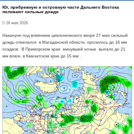
Юг, прибрежную и островную части Дальнего Востока
поливают сильные дожди
28 мая 2026
Накануне под влиянием циклонического вихря 27 мая сильный
дождь отмечался в Магаданской области, пролилось до 16 мм
осадков. В Приморском крае минувшей ночью выпало до 21
мм влаги, в Камчатском крае до 15 мм…