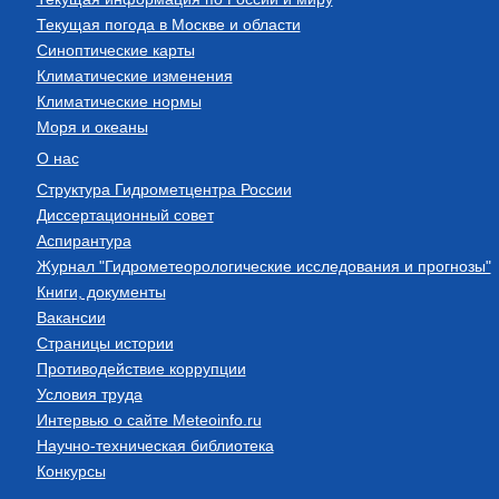
Текущая погода в Москве и области
Синоптические карты
Климатические изменения
Климатические нормы
Моря и океаны
О нас
Структура Гидрометцентра России
Диссертационный совет
Аспирантура
Журнал "Гидрометеорологические исследования и прогнозы"
Книги, документы
Вакансии
Страницы истории
Противодействие коррупции
Условия труда
Интервью о сайте Meteoinfo.ru
Научно-техническая библиотека
Конкурсы