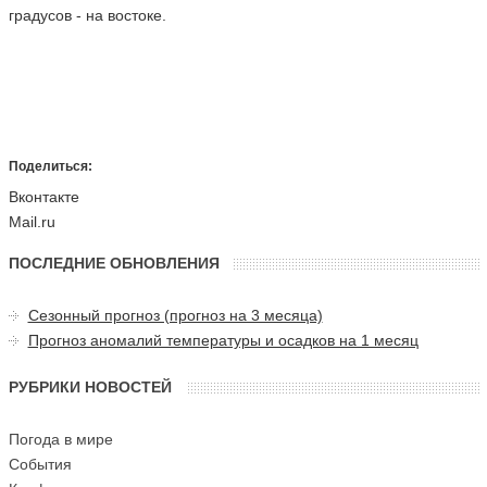
градусов - на востоке.
Поделиться:
Вконтакте
Mail.ru
ПОСЛЕДНИЕ ОБНОВЛЕНИЯ
Сезонный прогноз (прогноз на 3 месяца)
Прогноз аномалий температуры и осадков на 1 месяц
РУБРИКИ НОВОСТЕЙ
Погода в мире
События