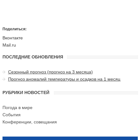
Поделиться:
Вконтакте
Mail.ru
ПОСЛЕДНИЕ ОБНОВЛЕНИЯ
Сезонный прогноз (прогноз на 3 месяца)
Прогноз аномалий температуры и осадков на 1 месяц
РУБРИКИ НОВОСТЕЙ
Погода в мире
События
Конференции, совещания