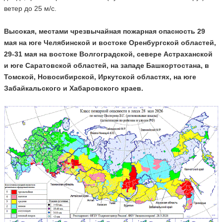
ветер до 25 м/с.
Высокая, местами чрезвычайная пожарная опасность 29
мая на юге Челябинской и востоке Оренбургской областей,
29-31 мая на востоке Волгоградской, севере Астраханской
и юге Саратовской областей, на западе Башкортостана, в
Томской, Новосибирской, Иркутской областях, на юге
Забайкальского и Хабаровского краев.