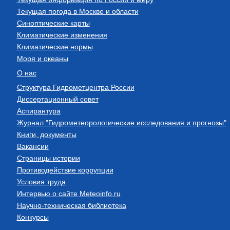
Текущая погода в Москве и области
Синоптические карты
Климатические изменения
Климатические нормы
Моря и океаны
О нас
Структура Гидрометцентра России
Диссертационный совет
Аспирантура
Журнал "Гидрометеорологические исследования и прогнозы"
Книги, документы
Вакансии
Страницы истории
Противодействие коррупции
Условия труда
Интервью о сайте Meteoinfo.ru
Научно-техническая библиотека
Конкурсы