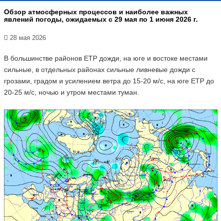
Обзор атмосферных процессов и наиболее важных
явлений погоды, ожидаемых с 29 мая по 1 июня 2026 г.
28 мая 2026
В большинстве районов ЕТР дожди, на юге и востоке местами
сильные, в отдельных районах сильные ливневые дожди с
грозами, градом и усилением ветра до 15-20 м/с, на юге ЕТР до
20-25 м/с, ночью и утром местами туман.