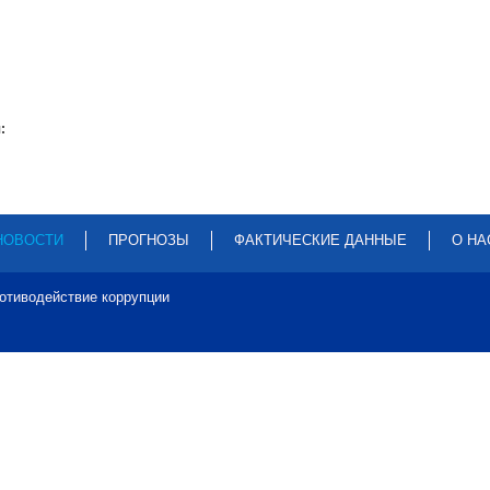
:
НОВОСТИ
ПРОГНОЗЫ
ФАКТИЧЕСКИЕ ДАННЫЕ
О НА
отиводействие коррупции