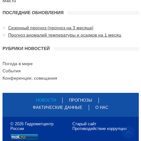
Mail.ru
ПОСЛЕДНИЕ ОБНОВЛЕНИЯ
Сезонный прогноз (прогноз на 3 месяца)
Прогноз аномалий температуры и осадков на 1 месяц
РУБРИКИ НОВОСТЕЙ
Погода в мире
События
Конференции, совещания
НОВОСТИ
ПРОГНОЗЫ
ФАКТИЧЕСКИЕ ДАННЫЕ
О НАС
© 2026 Гидрометцентр
Старый сайт
России
Противодействие коррупции