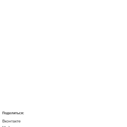
Поделиться:
Вконтакте