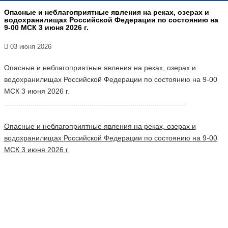
Опасные и неблагоприятные явления на реках, озерах и
водохранилищах Российской Федерации по состоянию на
9-00 МСК 3 июня 2026 г.
03 июня 2026
Опасные и неблагоприятные явления на реках, озерах и
водохранилищах Российской Федерации по состоянию на 9-00
МСК 3 июня 2026 г.
.........................................................................................
Опасные и неблагоприятные явления на реках, озерах и
водохранилищах Российской Федерации по состоянию на 9-00
МСК 3 июня 2026 г.