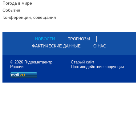
Погода в мире
События
Конференции, совещания
НОВОСТИ
ПРОГНОЗЫ
ФАКТИЧЕСКИЕ ДАННЫЕ
О НАС
© 2026 Гидрометцентр
Старый сайт
России
Противодействие коррупции