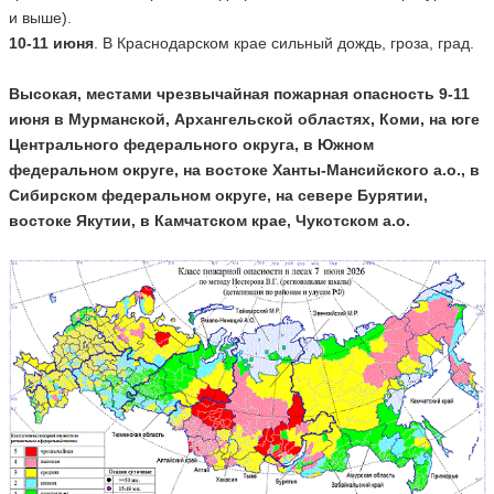
и выше).
10-11 июня
. В Краснодарском крае сильный дождь, гроза, град.
Высокая, местами чрезвычайная пожарная опасность 9-11
июня в Мурманской, Архангельской областях, Коми, на юге
Центрального федерального округа, в Южном
федеральном округе, на востоке Ханты-Мансийского а.о., в
Сибирском федеральном округе, на севере Бурятии,
востоке Якутии, в Камчатском крае, Чукотском а.о.