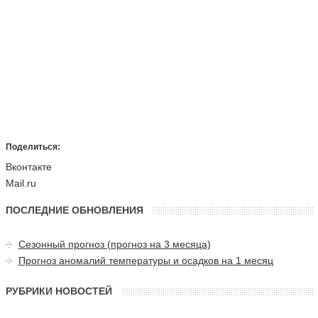
Поделиться:
Вконтакте
Mail.ru
ПОСЛЕДНИЕ ОБНОВЛЕНИЯ
Сезонный прогноз (прогноз на 3 месяца)
Прогноз аномалий температуры и осадков на 1 месяц
РУБРИКИ НОВОСТЕЙ