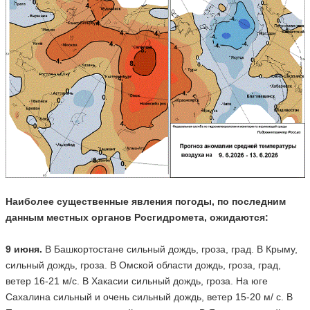
Наиболее существенные явления погоды, по последним
данным местных органов Росгидромета, ожидаются:
9 июня.
В Башкортостане сильный дождь, гроза, град. В Крыму,
сильный дождь, гроза. В Омской области дождь, гроза, град,
ветер 16-21 м/с. В Хакасии сильный дождь, гроза. На юге
Сахалина сильный и очень сильный дождь, ветер 15-20 м/ с. В