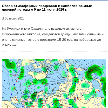
Обзор атмосферных процессов и наиболее важных
явлений погоды с 9 по 11 июня 2026 г.
08 июня 2026
На Курилах и юге Сахалина, с выходом активного
тихоокеанского циклона, ожидаются дожди, местами сильные и
очень сильные, ветер с порывами 15-20 м/с, на побережье до
20-25 м/с.
..............................................................................................................