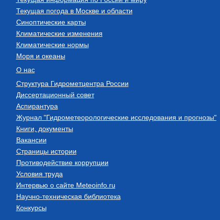
Текущая погода в Москве и области
Синоптические карты
Климатические изменения
Климатические нормы
Моря и океаны
О нас
Структура Гидрометцентра России
Диссертационный совет
Аспирантура
Журнал "Гидрометеорологические исследования и прогнозы"
Книги, документы
Вакансии
Страницы истории
Противодействие коррупции
Условия труда
Интервью о сайте Meteoinfo.ru
Научно-техническая библиотека
Конкурсы