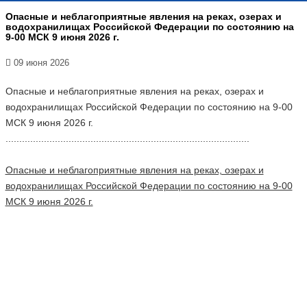
Опасные и неблагоприятные явления на реках, озерах и
водохранилищах Российской Федерации по состоянию на
9-00 МСК 9 июня 2026 г.
09 июня 2026
Опасные и неблагоприятные явления на реках, озерах и
водохранилищах Российской Федерации по состоянию на 9-00
МСК 9 июня 2026 г.
.........................................................................................
Опасные и неблагоприятные явления на реках, озерах и
водохранилищах Российской Федерации по состоянию на 9-00
МСК 9 июня 2026 г.