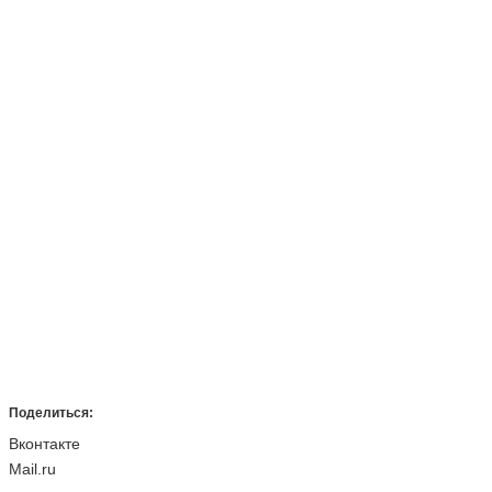
Поделиться:
Вконтакте
Mail.ru