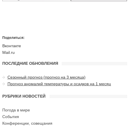
Поделиться:
Вконтакте
Mail.ru
ПОСЛЕДНИЕ ОБНОВЛЕНИЯ
Сезонный прогноз (прогноз на 3 месяца)
Прогноз аномалий температуры и осадков на 1 месяц
РУБРИКИ НОВОСТЕЙ
Погода в мире
События
Конференции, совещания