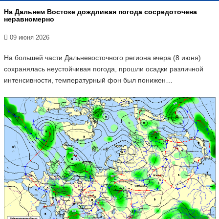
На Дальнем Востоке дождливая погода сосредоточена
неравномерно
09 июня 2026
На большей части Дальневосточного региона вчера (8 июня)
сохранялась неустойчивая погода, прошли осадки различной
интенсивности, температурный фон был понижен…