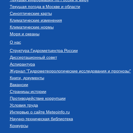
Текущая погода в Москве и области
Синоптические карты
Климатические изменения
Климатические нормы
Моря и океаны
О нас
Структура Гидрометцентра России
Диссертационный совет
Аспирантура
Журнал "Гидрометеорологические исследования и прогнозы"
Книги, документы
Вакансии
Страницы истории
Противодействие коррупции
Условия труда
Интервью о сайте Meteoinfo.ru
Научно-техническая библиотека
Конкурсы