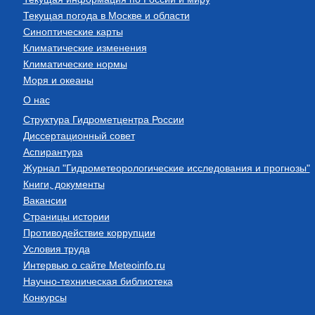
Текущая погода в Москве и области
Синоптические карты
Климатические изменения
Климатические нормы
Моря и океаны
О нас
Структура Гидрометцентра России
Диссертационный совет
Аспирантура
Журнал "Гидрометеорологические исследования и прогнозы"
Книги, документы
Вакансии
Страницы истории
Противодействие коррупции
Условия труда
Интервью о сайте Meteoinfo.ru
Научно-техническая библиотека
Конкурсы