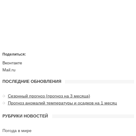
Поделиться:
Вконтакте
Mail.ru
ПОСЛЕДНИЕ ОБНОВЛЕНИЯ
Сезонный прогноз (прогноз на 3 месяца)
Прогноз аномалий температуры и осадков на 1 месяц
РУБРИКИ НОВОСТЕЙ
Погода в мире