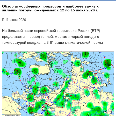
Обзор атмосферных процессов и наиболее важных
явлений погоды, ожидаемых с 12 по 15 июня 2026 г.
11 июня 2026
На большей части европейской территории России (ЕТР)
продолжается период теплой, местами жаркой погоды с
температурой воздуха на 3-8° выше климатической нормы