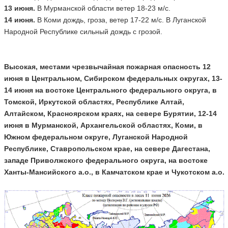
13 июня.
В Мурманской области ветер 18-23 м/с.
14 июня.
В Коми дождь, гроза, ветер 17-22 м/с. В Луганской
Народной Республике сильный дождь с грозой.
Высокая, местами чрезвычайная пожарная опасность 12
июня в Центральном, Сибирском федеральных округах, 13-
14 июня на востоке Центрального федерального округа, в
Томской, Иркутской областях, Республике Алтай,
Алтайском, Красноярском краях, на севере Бурятии, 12-14
июня в Мурманской, Архангельской областях, Коми, в
Южном федеральном округе, Луганской Народной
Республике, Ставропольском крае, на севере Дагестана,
западе Приволжского федерального округа, на востоке
Ханты-Мансийского а.о., в Камчатском крае и Чукотском а.о.