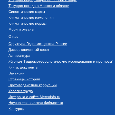
Текущая погода в Москве и области
Синоптические карты
Климатические изменения
Климатические нормы
Моря и океаны
О нас
Структура Гидрометцентра России
Диссертационный совет
Аспирантура
Журнал "Гидрометеорологические исследования и прогнозы"
Книги, документы
Вакансии
Страницы истории
Противодействие коррупции
Условия труда
Интервью о сайте Meteoinfo.ru
Научно-техническая библиотека
Конкурсы