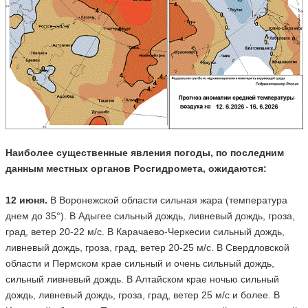
Наиболее существенные явления погоды, по последним
данным местных органов Росгидромета, ожидаются:
12 июня.
В Воронежской области сильная жара (температура
днем до 35°). В Адыгее сильный дождь, ливневый дождь, гроза,
град, ветер 20-22 м/с. В Карачаево-Черкесии сильный дождь,
ливневый дождь, гроза, град, ветер 20-25 м/с. В Свердловской
области и Пермском крае сильный и очень сильный дождь,
сильный ливневый дождь. В Алтайском крае ночью сильный
дождь, ливневый дождь, гроза, град, ветер 25 м/с и более. В