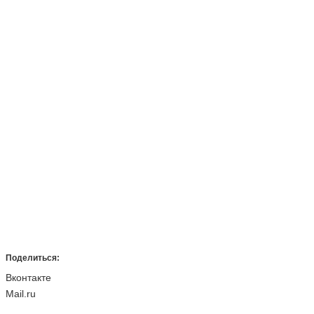
Поделиться:
Вконтакте
Mail.ru