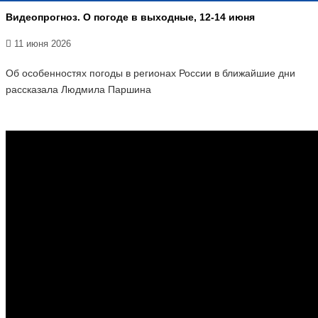
Видеопрогноз. О погоде в выходные, 12-14 июня
11 июня 2026
Об особенностях погоды в регионах России в ближайшие дни
рассказала Людмила Паршина