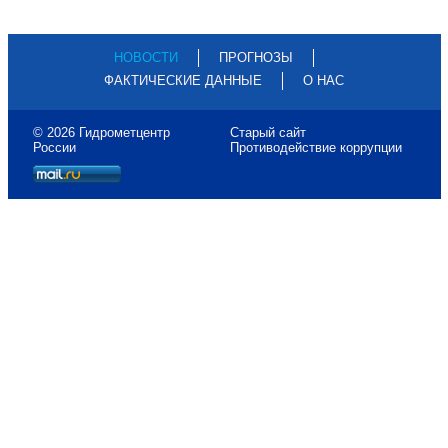
НОВОСТИ
ПРОГНОЗЫ
ФАКТИЧЕСКИЕ ДАННЫЕ
О НАС
© 2026 Гидрометцентр
Старый сайт
России
Противодействие коррупции