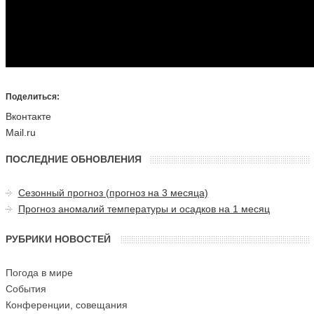
Поделиться:
Вконтакте
Mail.ru
ПОСЛЕДНИЕ ОБНОВЛЕНИЯ
Сезонный прогноз (прогноз на 3 месяца)
Прогноз аномалий температуры и осадков на 1 месяц
РУБРИКИ НОВОСТЕЙ
Погода в мире
События
Конференции, совещания