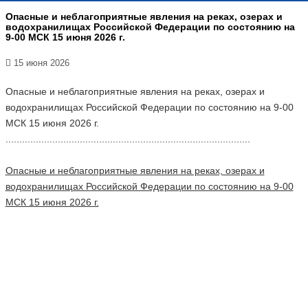
Опасные и неблагоприятные явления на реках, озерах и
водохранилищах Российской Федерации по состоянию на
9-00 МСК 15 июня 2026 г.
15 июня 2026
Опасные и неблагоприятные явления на реках, озерах и
водохранилищах Российской Федерации по состоянию на 9-00
МСК 15 июня 2026 г.
.........................................................................................
Опасные и неблагоприятные явления на реках, озерах и
водохранилищах Российской Федерации по состоянию на 9-00
МСК 15 июня 2026 г.