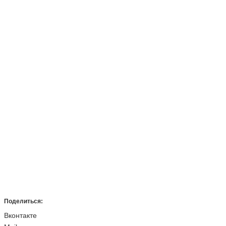
Поделиться:
Вконтакте