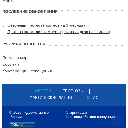
Mail.ru
ПОСЛЕДНИЕ ОБНОВЛЕНИЯ
Сезонный прогноз (прогноз на 3 месяца)
Прогноз аномалий температуры и осадков на 1 месяц
РУБРИКИ НОВОСТЕЙ
Погода в мире
События
Конференции, совещания
НОВОСТИ
ПРОГНОЗЫ
ФАКТИЧЕСКИЕ ДАННЫЕ
О НАС
© 2026 Гидрометцентр
Старый сайт
России
Противодействие коррупции