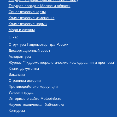
Текущая погода в Москве и области
Синоптические карты
Климатические изменения
Климатические нормы
Моря и океаны
О нас
Структура Гидрометцентра России
Диссертационный совет
Аспирантура
Журнал "Гидрометеорологические исследования и прогнозы"
Книги, документы
Вакансии
Страницы истории
Противодействие коррупции
Условия труда
Интервью о сайте Meteoinfo.ru
Научно-техническая библиотека
Конкурсы