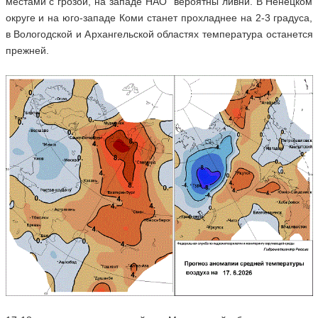
местами с грозой, на западе НАО вероятны ливни. В Ненецком
округе и на юго-западе Коми станет прохладнее на 2-3 градуса,
в Вологодской и Архангельской областях температура останется
прежней.