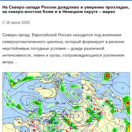
На Северо-западе России дождливо и умеренно прохладно,
на северо-востоке Коми и в Ненецком округе – жарко
16 июня 2026
Северо-запад Европейской России находится под влиянием
североатлантического циклона, который формирует в регионе
неустойчивые погодные условия – дожди различной
интенсивности, ливни и грозы, сопровождающиеся усилением
ветра…