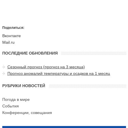
Поделиться:
Вконтакте
Mail.ru
ПОСЛЕДНИЕ ОБНОВЛЕНИЯ
Сезонный прогноз (прогноз на 3 месяца)
Прогноз аномалий температуры и осадков на 1 месяц
РУБРИКИ НОВОСТЕЙ
Погода в мире
События
Конференции, совещания