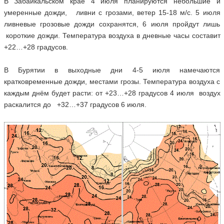
В Забайкальском крае 4 июля планируются небольшие и
умеренные дожди, ливни с грозами, ветер 15-18 м/с. 5 июля
ливневые грозовые дожди сохранятся, 6 июля пройдут лишь
короткие дожди. Температура воздуха в дневные часы составит
+22…+28 градусов.
В Бурятии в выходные дни 4-5 июля намечаются
кратковременные дожди, местами грозы. Температура воздуха с
каждым днём будет расти: от +23…+28 градусов 4 июля воздух
раскалится до +32…+37 градусов 6 июля.