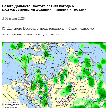
На юге Дальнего Востока летняя погода с
кратковременными дождями, ливнями и грозами
03 июля 2026
Юг Дальнего Востока в предстоящие дни будет подвержен
активной циклонической деятельности…