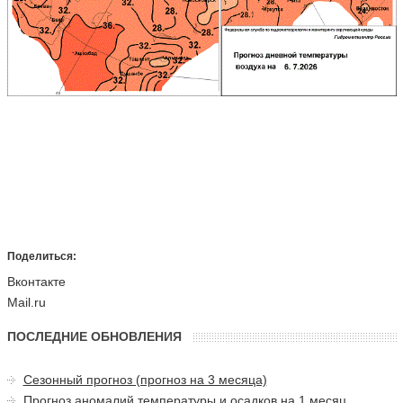
Поделиться:
Вконтакте
Mail.ru
ПОСЛЕДНИЕ ОБНОВЛЕНИЯ
Сезонный прогноз (прогноз на 3 месяца)
Прогноз аномалий температуры и осадков на 1 месяц