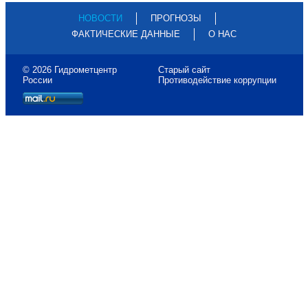
НОВОСТИ
ПРОГНОЗЫ
ФАКТИЧЕСКИЕ ДАННЫЕ
О НАС
© 2026 Гидрометцентр
Старый сайт
России
Противодействие коррупции