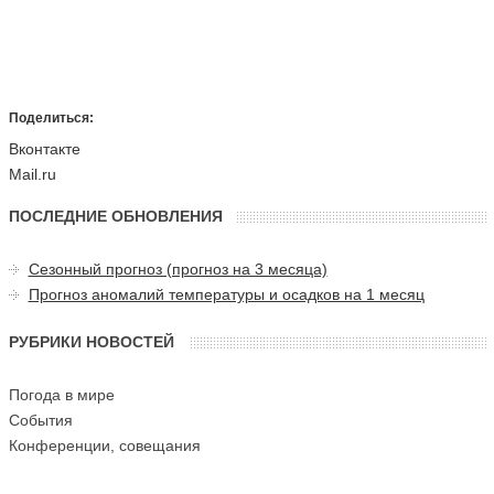
Поделиться:
Вконтакте
Mail.ru
ПОСЛЕДНИЕ ОБНОВЛЕНИЯ
Сезонный прогноз (прогноз на 3 месяца)
Прогноз аномалий температуры и осадков на 1 месяц
РУБРИКИ НОВОСТЕЙ
Погода в мире
События
Конференции, совещания