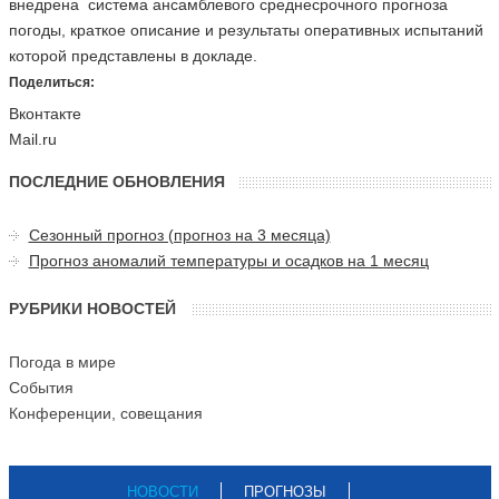
внедрена система ансамблевого среднесрочного прогноза
погоды, краткое описание и результаты оперативных испытаний
которой представлены в докладе.
Поделиться:
Вконтакте
Mail.ru
ПОСЛЕДНИЕ ОБНОВЛЕНИЯ
Сезонный прогноз (прогноз на 3 месяца)
Прогноз аномалий температуры и осадков на 1 месяц
РУБРИКИ НОВОСТЕЙ
Погода в мире
События
Конференции, совещания
НОВОСТИ
ПРОГНОЗЫ