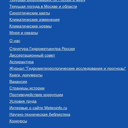
Текущая погода в Москве и области
Синоптические карты
Климатические изменения
Климатические нормы
Моря и океаны
О нас
Структура Гидрометцентра России
Диссертационный совет
Аспирантура
Журнал "Гидрометеорологические исследования и прогнозы"
Книги, документы
Вакансии
Страницы истории
Противодействие коррупции
Условия труда
Интервью о сайте Meteoinfo.ru
Научно-техническая библиотека
Конкурсы