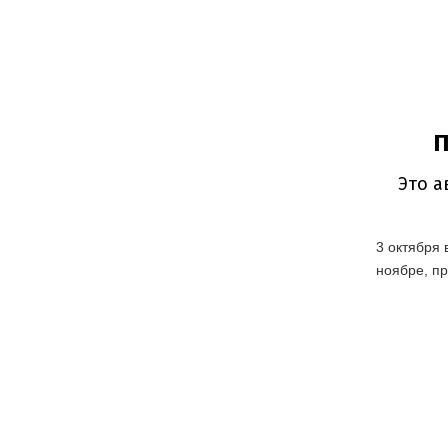
3 октября 
ноябре, пр