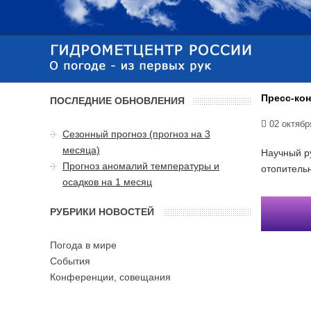
Пресс-ко
ПОСЛЕДНИЕ ОБНОВЛЕНИЯ
02 октябр
Сезонный прогноз (прогноз на 3
месяца)
Научный р
Прогноз аномалий температуры и
отопитель
осадков на 1 месяц
РУБРИКИ НОВОСТЕЙ
Погода в мире
События
Конференции, совещания