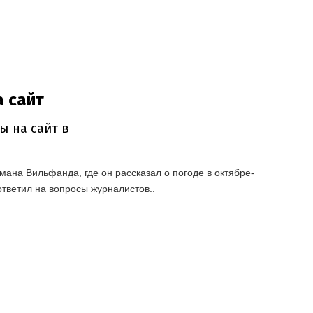
ана Вильфанда, где он рассказал о погоде в октябре-
ответил на вопросы журналистов..