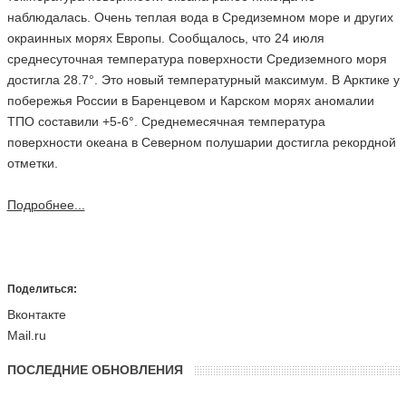
наблюдалась. Очень теплая вода в Средиземном море и других
окраинных морях Европы. Сообщалось, что 24 июля
среднесуточная температура поверхности Средиземного моря
достигла 28.7°. Это новый температурный максимум. В Арктике у
побережья России в Баренцевом и Карском морях аномалии
ТПО составили +5-6°. Среднемесячная температура
поверхности океана в Северном полушарии достигла рекордной
отметки.
Подробнее...
Поделиться:
Вконтакте
Mail.ru
ПОСЛЕДНИЕ ОБНОВЛЕНИЯ