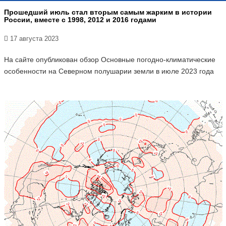
Прошедший июль стал вторым самым жарким в истории
России, вместе с 1998, 2012 и 2016 годами
17 августа 2023
На сайте опубликован обзор Основные погодно-климатические
особенности на Северном полушарии земли в июле 2023 года