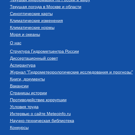
Текущая погода в Москве и области
Синоптические карты
Климатические изменения
Климатические нормы
Моря и океаны
О нас
Структура Гидрометцентра России
Диссертационный совет
Аспирантура
Журнал "Гидрометеорологические исследования и прогнозы"
Книги, документы
Вакансии
Страницы истории
Противодействие коррупции
Условия труда
Интервью о сайте Meteoinfo.ru
Научно-техническая библиотека
Конкурсы