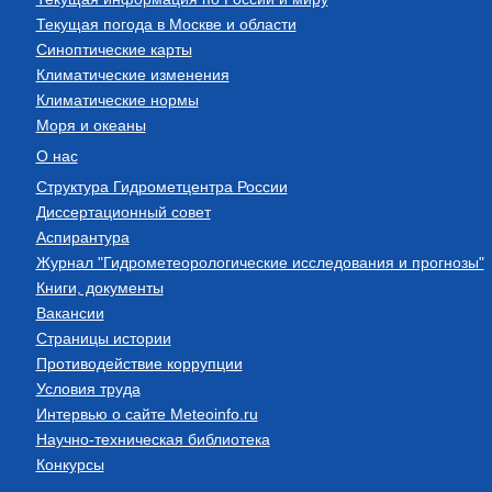
Текущая погода в Москве и области
Синоптические карты
Климатические изменения
Климатические нормы
Моря и океаны
О нас
Структура Гидрометцентра России
Диссертационный совет
Аспирантура
Журнал "Гидрометеорологические исследования и прогнозы"
Книги, документы
Вакансии
Страницы истории
Противодействие коррупции
Условия труда
Интервью о сайте Meteoinfo.ru
Научно-техническая библиотека
Конкурсы