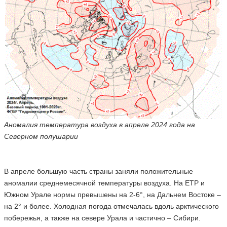
Аномалия температура воздуха в апреле 2024 года на
Северном полушарии
В апреле большую часть страны заняли положительные
аномалии среднемесячной температуры воздуха. На ЕТР и
Южном Урале нормы превышены на 2-6°, на Дальнем Востоке –
на 2° и более. Холодная погода отмечалась вдоль арктического
побережья, а также на севере Урала и частично – Сибири.