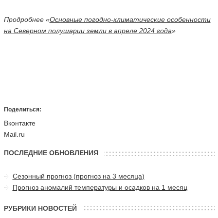
Продробнее «
Основные погодно-климатические особенности
на Северном полушарии земли в апреле 2024 года
»
Поделиться:
Вконтакте
Mail.ru
ПОСЛЕДНИЕ ОБНОВЛЕНИЯ
Сезонный прогноз (прогноз на 3 месяца)
Прогноз аномалий температуры и осадков на 1 месяц
РУБРИКИ НОВОСТЕЙ