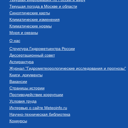
Текущая погода в Москве и области
Синоптические карты
Климатические изменения
Климатические нормы
Моря и океаны
О нас
Структура Гидрометцентра России
Диссертационный совет
Аспирантура
Журнал "Гидрометеорологические исследования и прогнозы"
Книги, документы
Вакансии
Страницы истории
Противодействие коррупции
Условия труда
Интервью о сайте Meteoinfo.ru
Научно-техническая библиотека
Конкурсы