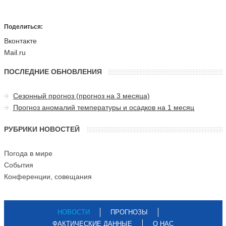
Поделиться:
Вконтакте
Mail.ru
ПОСЛЕДНИЕ ОБНОВЛЕНИЯ
Сезонный прогноз (прогноз на 3 месяца)
Прогноз аномалий температуры и осадков на 1 месяц
РУБРИКИ НОВОСТЕЙ
Погода в мире
События
Конференции, совещания
НОВОСТИ
ПРОГНОЗЫ
ФАКТИЧЕСКИЕ ДАННЫЕ
О НАС