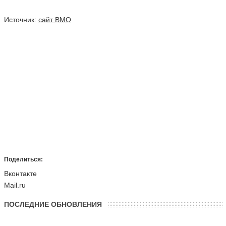
Источник:
сайт ВМО
Поделиться:
Вконтакте
Mail.ru
ПОСЛЕДНИЕ ОБНОВЛЕНИЯ