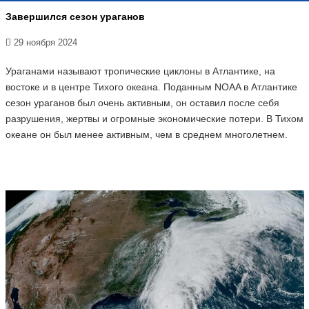
Завершился сезон ураганов
29 ноября 2024
Ураганами называют тропические циклоны в Атлантике, на
востоке и в центре Тихого океана. Поданным NOAA в Атлантике
сезон ураганов был очень активным, он оставил после себя
разрушения, жертвы и огромные экономические потери. В Тихом
океане он был менее активным, чем в среднем многолетнем.