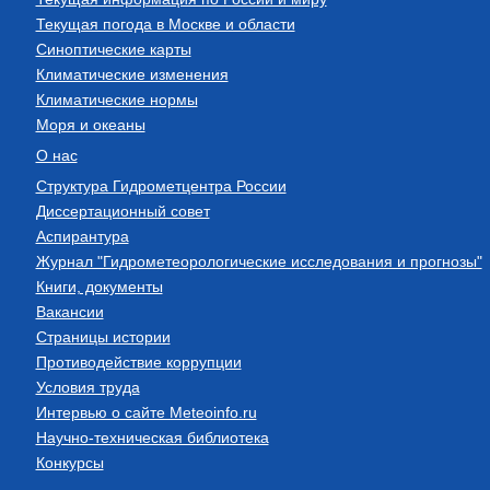
Текущая погода в Москве и области
Синоптические карты
Климатические изменения
Климатические нормы
Моря и океаны
О нас
Структура Гидрометцентра России
Диссертационный совет
Аспирантура
Журнал "Гидрометеорологические исследования и прогнозы"
Книги, документы
Вакансии
Страницы истории
Противодействие коррупции
Условия труда
Интервью о сайте Meteoinfo.ru
Научно-техническая библиотека
Конкурсы