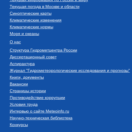
Текущая погода в Москве и области
Синоптические карты
Климатические изменения
Климатические нормы
Моря и океаны
О нас
Структура Гидрометцентра России
Диссертационный совет
Аспирантура
Журнал "Гидрометеорологические исследования и прогнозы"
Книги, документы
Вакансии
Страницы истории
Противодействие коррупции
Условия труда
Интервью о сайте Meteoinfo.ru
Научно-техническая библиотека
Конкурсы