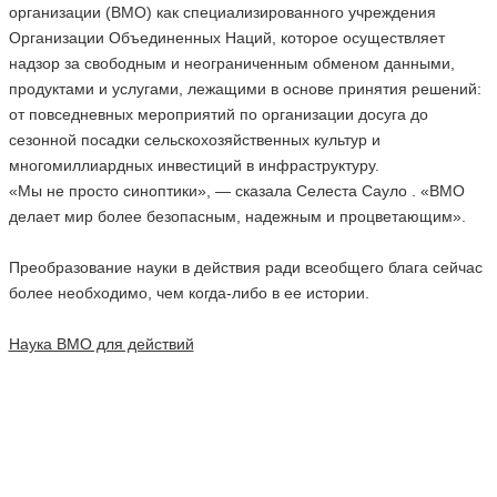
организации (ВМО) как специализированного учреждения
Организации Объединенных Наций, которое осуществляет
надзор за свободным и неограниченным обменом данными,
продуктами и услугами, лежащими в основе принятия решений:
от повседневных мероприятий по организации досуга до
сезонной посадки сельскохозяйственных культур и
многомиллиардных инвестиций в инфраструктуру.
«Мы не просто синоптики», — сказала Селеста Сауло . «ВМО
делает мир более безопасным, надежным и процветающим».
Преобразование науки в действия ради всеобщего блага сейчас
более необходимо, чем когда-либо в ее истории.
Наука ВМО для действий