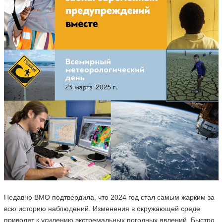
Недавно ВМО подтвердила, что 2024 год стал самым жарким за
всю историю наблюдений. Изменения в окружающей среде
приводят к усилению экстремальных погодных явлений. Быстро