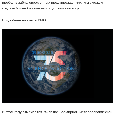
пробел в заблаговременных предупреждениях, мы сможем
создать более безопасный и устойчивый мир.
Подробнее на
сайте ВМО
В этом году отмечается 75-летие Всемирной метеорологической