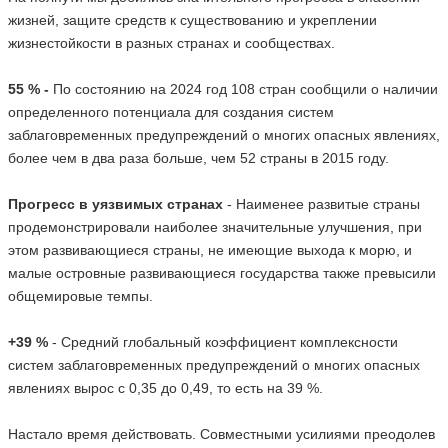
жизней, защите средств к существованию и укреплении
жизнестойкости в разных странах и сообществах.
55 % -
По состоянию на 2024 год 108 стран сообщили о наличии
определенного потенциала для создания систем
заблаговременных предупреждений о многих опасных явлениях,
более чем в два раза больше, чем 52 страны в 2015 году.
Прогресс в уязвимых странах
- Наименее развитые страны
продемонстрировали наиболее значительные улучшения, при
этом развивающиеся страны, не имеющие выхода к морю, и
малые островные развивающиеся государства также превысили
общемировые темпы.
+39 %
- Средний глобальный коэффициент комплексности
систем заблаговременных предупреждений о многих опасных
явлениях вырос с 0,35 до 0,49, то есть на 39 %.
Настало время действовать. Совместными усилиями преодолев