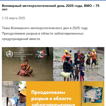
Всемирный метеорологический день 2025 года. ВМО – 75
лет
23 марта 2025
Тема Всемирного метеорологического дня в 2025 году:
Преодолеваем разрыв в области заблаговременных
предупреждений вместе