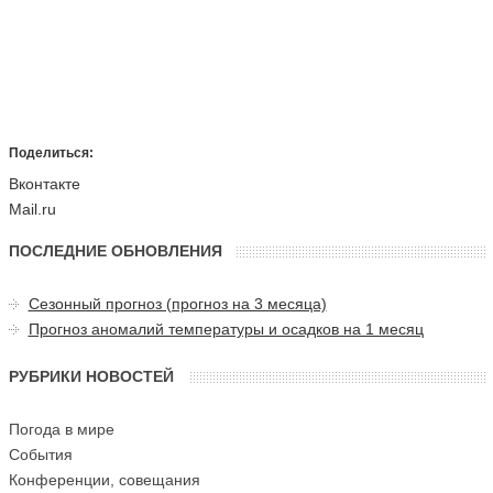
Поделиться:
Вконтакте
Mail.ru
ПОСЛЕДНИЕ ОБНОВЛЕНИЯ
Сезонный прогноз (прогноз на 3 месяца)
Прогноз аномалий температуры и осадков на 1 месяц
РУБРИКИ НОВОСТЕЙ
Погода в мире
События
Конференции, совещания