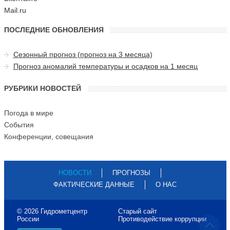
Mail.ru
ПОСЛЕДНИЕ ОБНОВЛЕНИЯ
Сезонный прогноз (прогноз на 3 месяца)
Прогноз аномалий температуры и осадков на 1 месяц
РУБРИКИ НОВОСТЕЙ
Погода в мире
События
Конференции, совещания
НОВОСТИ
ПРОГНОЗЫ
ФАКТИЧЕСКИЕ ДАННЫЕ
О НАС
© 2026 Гидрометцентр
Старый сайт
России
Противодействие коррупции