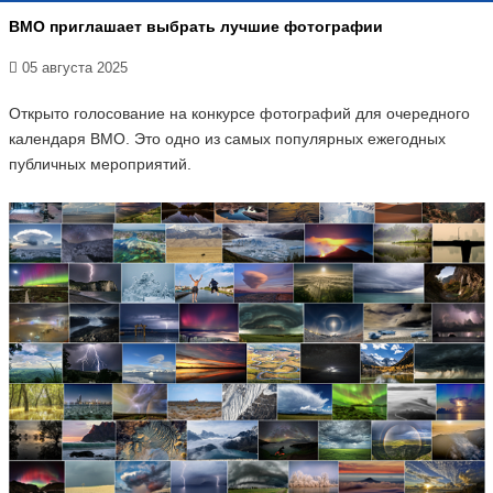
ВМО приглашает выбрать лучшие фотографии
05 августа 2025
Открыто голосование на конкурсе фотографий для очередного
календаря ВМО. Это одно из самых популярных ежегодных
публичных мероприятий.