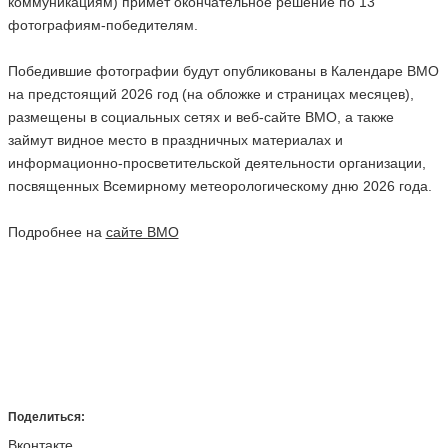
коммуникациям) примет окончательное решение по 13
фотографиям-победителям.
Победившие фотографии будут опубликованы в Календаре ВМО
на предстоящий 2026 год (на обложке и страницах месяцев),
размещены в социальных сетях и веб-сайте ВМО, а также
займут видное место в праздничных материалах и
информационно-просветительской деятельности организации,
посвященных Всемирному метеорологическому дню 2026 года.
Подробнее на
сайте ВМО
Поделиться:
Вконтакте