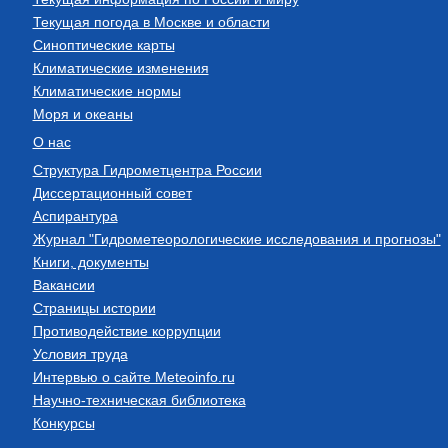
Текущая погода в Москве и области
Синоптические карты
Климатические изменения
Климатические нормы
Моря и океаны
О нас
Структура Гидрометцентра России
Диссертационный совет
Аспирантура
Журнал "Гидрометеорологические исследования и прогнозы"
Книги, документы
Вакансии
Страницы истории
Противодействие коррупции
Условия труда
Интервью о сайте Meteoinfo.ru
Научно-техническая библиотека
Конкурсы