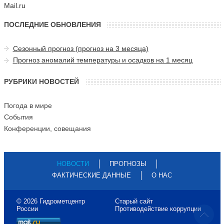
Mail.ru
ПОСЛЕДНИЕ ОБНОВЛЕНИЯ
Сезонный прогноз (прогноз на 3 месяца)
Прогноз аномалий температуры и осадков на 1 месяц
РУБРИКИ НОВОСТЕЙ
Погода в мире
События
Конференции, совещания
НОВОСТИ
ПРОГНОЗЫ
ФАКТИЧЕСКИЕ ДАННЫЕ
О НАС
© 2026 Гидрометцентр
Старый сайт
России
Противодействие коррупции