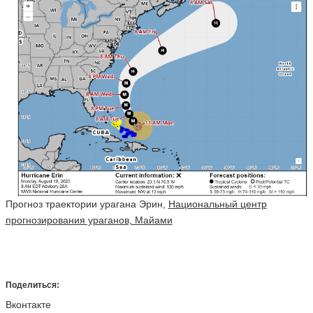
Прогноз траектории урагана Эрин,
Национальный центр
прогнозирования ураганов, Майами
Поделиться:
Вконтакте