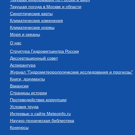
Текущая погода в Москве и области
Синоптические карты
Климатические изменения
Климатические нормы
Моря и океаны
О нас
Структура Гидрометцентра России
Диссертационный совет
Аспирантура
Журнал "Гидрометеорологические исследования и прогнозы"
Книги, документы
Вакансии
Страницы истории
Противодействие коррупции
Условия труда
Интервью о сайте Meteoinfo.ru
Научно-техническая библиотека
Конкурсы