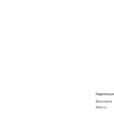
Поделиться
Вконтакте
Mail.ru