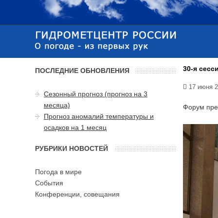
30-я сесс
ПОСЛЕДНИЕ ОБНОВЛЕНИЯ
17 июня 
Сезонный прогноз (прогноз на 3
месяца)
Форум пред
Прогноз аномалий температуры и
осадков на 1 месяц
РУБРИКИ НОВОСТЕЙ
Погода в мире
События
Конференции, совещания