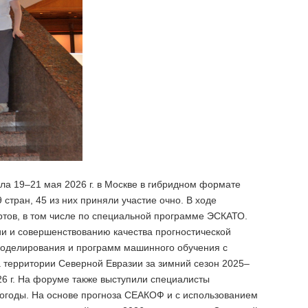
а 19–21 мая 2026 г. в Москве в гибридном формате
 стран, 45 из них приняли участие очно. В ходе
тов, в том числе по специальной программе ЭСКАТО.
и и совершенствованию качества прогностической
моделирования и программ машинного обучения с
 территории Северной Евразии за зимний сезон 2025–
026 г. На форуме также выступили специалисты
погоды. На основе прогноза СЕАКОФ и с использованием