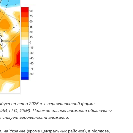
духа на лето 2026 г. в вероятностной форме,
ПЛАВ, ГГО, ИВМ). Положительные аномалии обозначены
етствует вероятности аномалии.
, на Украине (кроме центральных районов), в Молдове,