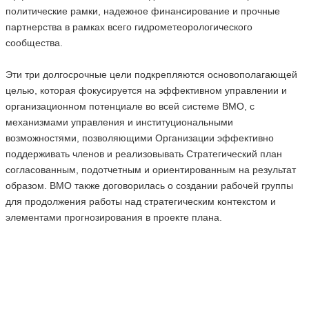
политические рамки, надежное финансирование и прочные
партнерства в рамках всего гидрометеорологического
сообщества.
Эти три долгосрочные цели подкрепляются основополагающей
целью, которая фокусируется на эффективном управлении и
организационном потенциале во всей системе ВМО, с
механизмами управления и институциональными
возможностями, позволяющими Организации эффективно
поддерживать членов и реализовывать Стратегический план
согласованным, подотчетным и ориентированным на результат
образом. ВМО также договорилась о создании рабочей группы
для продолжения работы над стратегическим контекстом и
элементами прогнозирования в проекте плана.