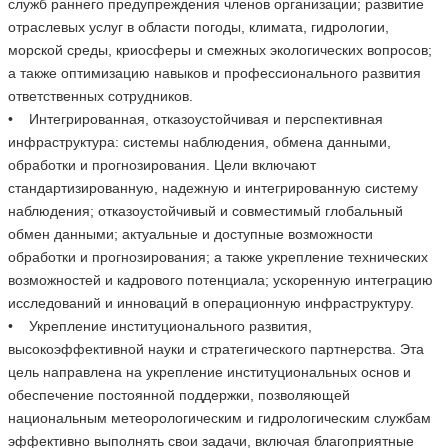
служб раннего предупреждения членов организации; развитие
отраслевых услуг в области погоды, климата, гидрологии,
морской среды, криосферы и смежных экологических вопросов;
а также оптимизацию навыков и профессионального развития
ответственных сотрудников.
• Интегрированная, отказоустойчивая и перспективная
инфраструктура: системы наблюдения, обмена данными,
обработки и прогнозирования. Цели включают
стандартизированную, надежную и интегрированную систему
наблюдения; отказоустойчивый и совместимый глобальный
обмен данными; актуальные и доступные возможности
обработки и прогнозирования; а также укрепление технических
возможностей и кадрового потенциала; ускоренную интеграцию
исследований и инноваций в операционную инфраструктуру.
• Укрепление институционального развития,
высокоэффективной науки и стратегического партнерства. Эта
цель направлена на укрепление институциональных основ и
обеспечение постоянной поддержки, позволяющей
национальным метеорологическим и гидрологическим службам
эффективно выполнять свои задачи, включая благоприятные