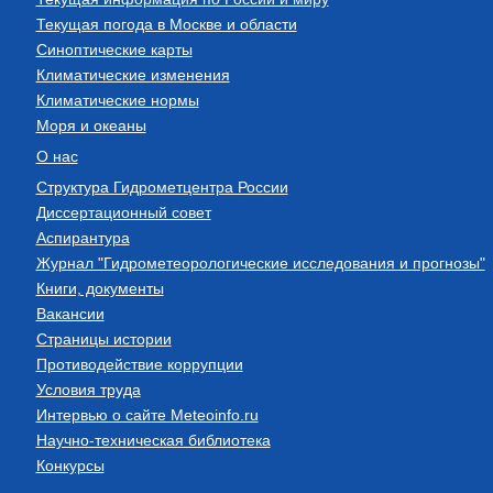
Текущая погода в Москве и области
Синоптические карты
Климатические изменения
Климатические нормы
Моря и океаны
О нас
Структура Гидрометцентра России
Диссертационный совет
Аспирантура
Журнал "Гидрометеорологические исследования и прогнозы"
Книги, документы
Вакансии
Страницы истории
Противодействие коррупции
Условия труда
Интервью о сайте Meteoinfo.ru
Научно-техническая библиотека
Конкурсы