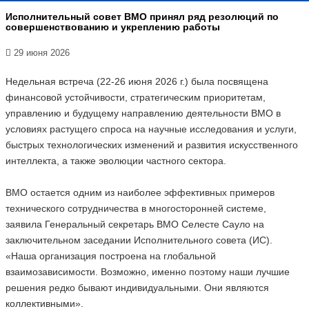
Исполнительный совет ВМО принял ряд резолюций по
совершенствованию и укреплению работы
29 июня 2026
Недельная встреча (22-26 июня 2026 г.) была посвящена
финансовой устойчивости, стратегическим приоритетам,
управлению и будущему направлению деятельности ВМО в
условиях растущего спроса на научные исследования и услуги,
быстрых технологических изменений и развития искусственного
интеллекта, а также эволюции частного сектора.
ВМО остается одним из наиболее эффективных примеров
технического сотрудничества в многосторонней системе,
заявила Генеральный секретарь ВМО Селесте Сауло на
заключительном заседании Исполнительного совета (ИС).
«Наша организация построена на глобальной
взаимозависимости. Возможно, именно поэтому наши лучшие
решения редко бывают индивидуальными. Они являются
коллективными».