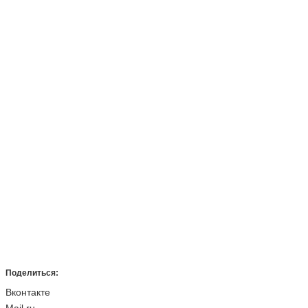
Поделиться:
Вконтакте