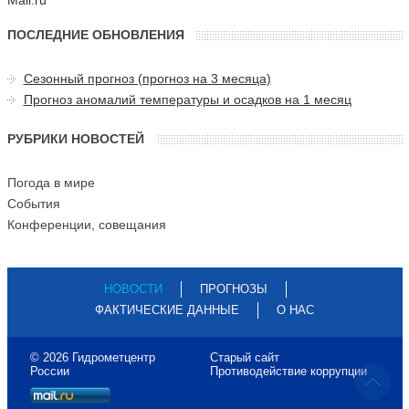
Mail.ru
ПОСЛЕДНИЕ ОБНОВЛЕНИЯ
Сезонный прогноз (прогноз на 3 месяца)
Прогноз аномалий температуры и осадков на 1 месяц
РУБРИКИ НОВОСТЕЙ
Погода в мире
События
Конференции, совещания
НОВОСТИ
ПРОГНОЗЫ
ФАКТИЧЕСКИЕ ДАННЫЕ
О НАС
© 2026 Гидрометцентр
Старый сайт
России
Противодействие коррупции