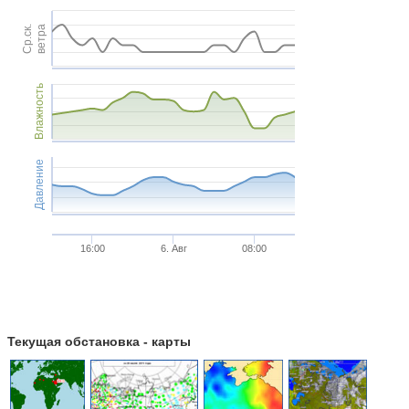
Ср.ск.
ветра
Влажность
Давление
16:00
6. Авг
08:00
Текущая обстановка - карты