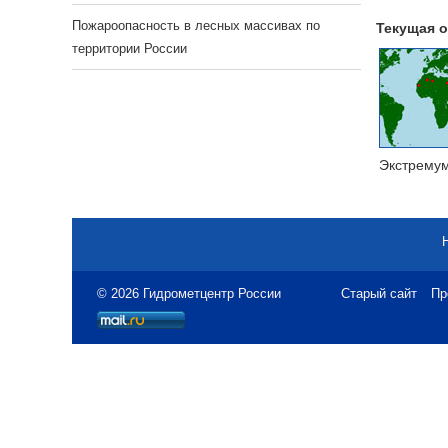
Пожароопасность в лесных массивах по
Текущая о
территории России
Экстрему
© 2026 Гидрометцентр России
Старый сайт
Пр