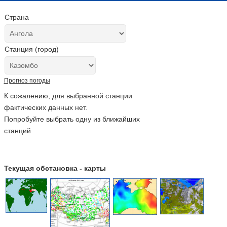
Страна
Станция (город)
Прогноз погоды
К сожалению, для выбранной станции
фактических данных нет.
Попробуйте выбрать одну из ближайших
станций
Текущая обстановка - карты