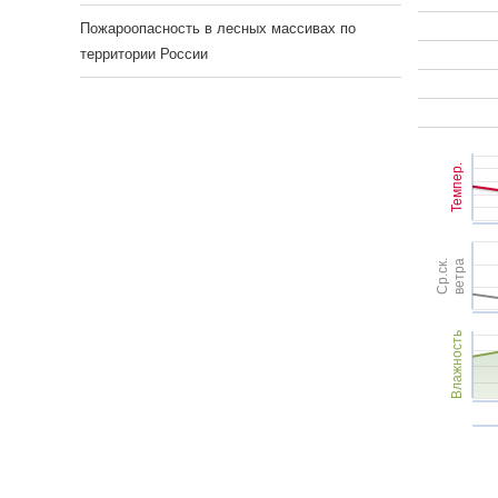
Пожароопасность в лесных массивах по
территории России
Темпер.
Ср.ск.
ветра
Влажность