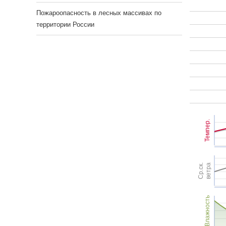
Пожароопасность в лесных массивах по
территории России
Темпер.
Ср.ск.
ветра
Влажность