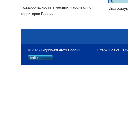
Пожароопасность в лесных массивах по
Экстрему
территории России
© 2026 Гидрометцентр России
Старый сайт
Пр