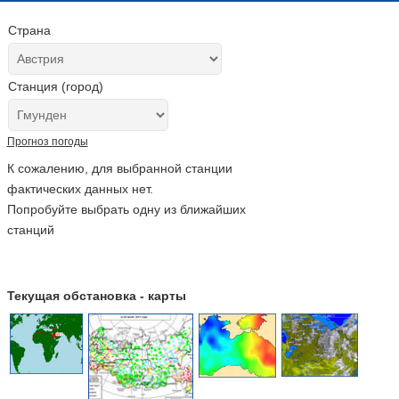
Страна
Станция (город)
Прогноз погоды
К сожалению, для выбранной станции
фактических данных нет.
Попробуйте выбрать одну из ближайших
станций
Текущая обстановка - карты