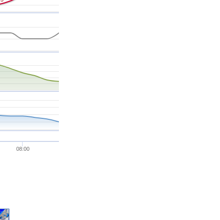
08:00