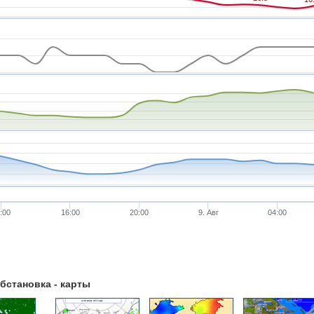
:00
16:00
20:00
9. Авг
04:00
бстановка - карты