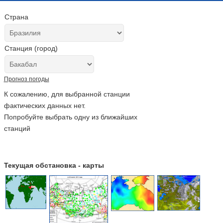
Страна
Станция (город)
Прогноз погоды
К сожалению, для выбранной станции
фактических данных нет.
Попробуйте выбрать одну из ближайших
станций
Текущая обстановка - карты