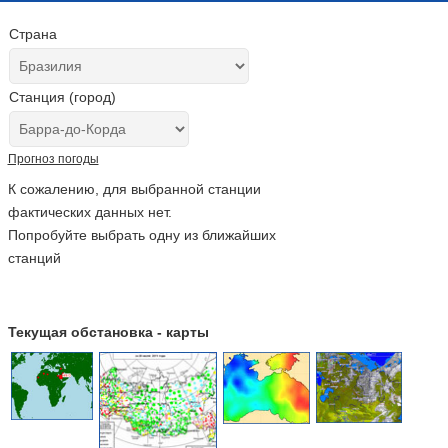
Страна
Станция (город)
Прогноз погоды
К сожалению, для выбранной станции
фактических данных нет.
Попробуйте выбрать одну из ближайших
станций
Текущая обстановка - карты