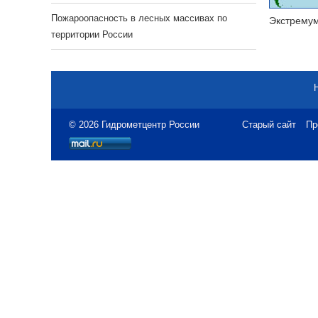
Пожароопасность в лесных массивах по
Экстрему
территории России
© 2026 Гидрометцентр России
Старый сайт
Пр