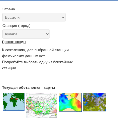
Страна
Станция (город)
Прогноз погоды
К сожалению, для выбранной станции
фактических данных нет.
Попробуйте выбрать одну из ближайших
станций
Текущая обстановка - карты