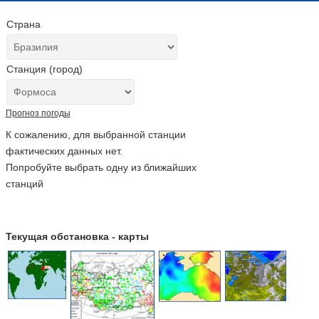
Страна
Станция (город)
Прогноз погоды
К сожалению, для выбранной станции
фактических данных нет.
Попробуйте выбрать одну из ближайших
станций
Текущая обстановка - карты