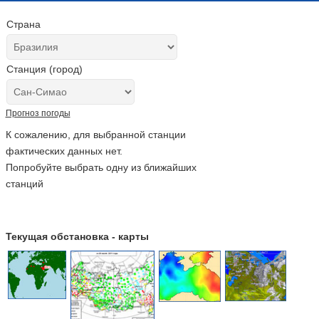
Страна
Станция (город)
Прогноз погоды
К сожалению, для выбранной станции
фактических данных нет.
Попробуйте выбрать одну из ближайших
станций
Текущая обстановка - карты