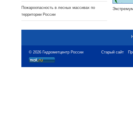
Пожароопасность в лесных массивах по
Экстрему
территории России
© 2026 Гидрометцентр России
Старый сайт
Пр