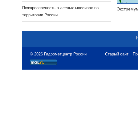
Пожароопасность в лесных массивах по
Экстрему
территории России
© 2026 Гидрометцентр России
Старый сайт
Пр