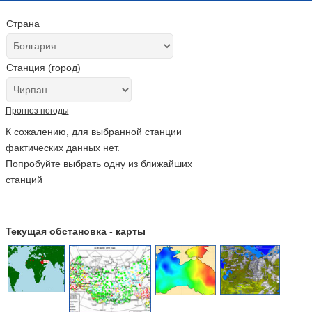
Страна
Станция (город)
Прогноз погоды
К сожалению, для выбранной станции
фактических данных нет.
Попробуйте выбрать одну из ближайших
станций
Текущая обстановка - карты