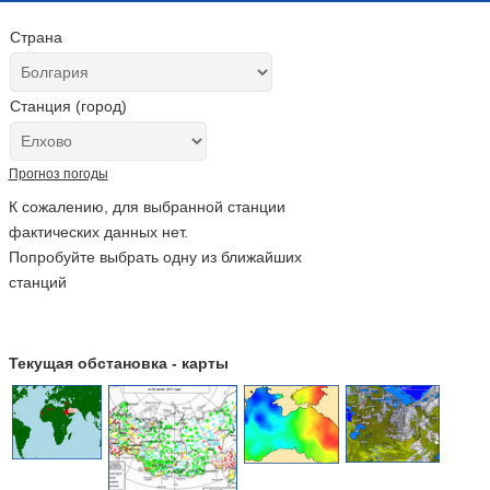
Страна
Станция (город)
Прогноз погоды
К сожалению, для выбранной станции
фактических данных нет.
Попробуйте выбрать одну из ближайших
станций
Текущая обстановка - карты