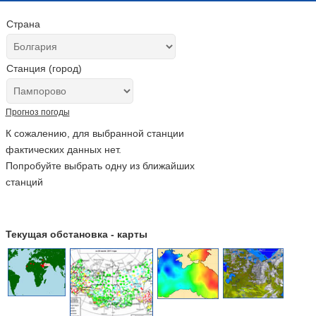
Страна
Станция (город)
Прогноз погоды
К сожалению, для выбранной станции
фактических данных нет.
Попробуйте выбрать одну из ближайших
станций
Текущая обстановка - карты