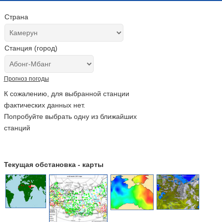
Страна
Станция (город)
Прогноз погоды
К сожалению, для выбранной станции
фактических данных нет.
Попробуйте выбрать одну из ближайших
станций
Текущая обстановка - карты