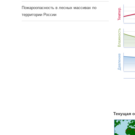
Пожароопасность в лесных массивах по
Темпер.
территории России
Влажность
Давление
Текущая о